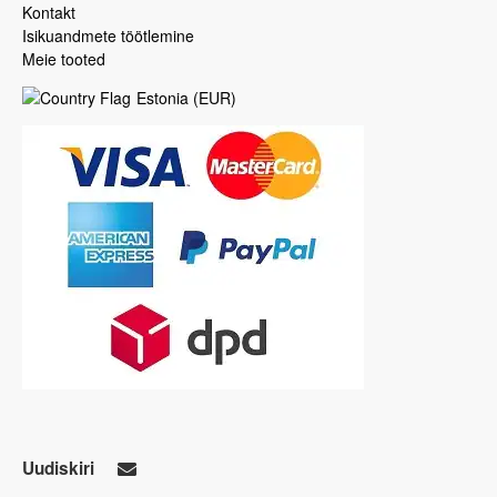
Kontakt
Isikuandmete töötlemine
Meie tooted
Estonia
(
EUR
)
Uudiskiri