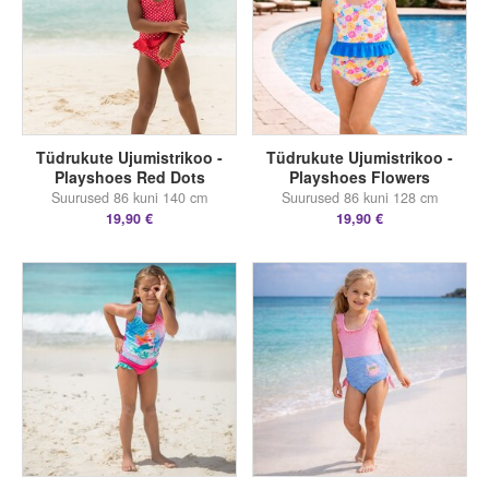
Tüdrukute Ujumistrikoo -
Tüdrukute Ujumistrikoo -
Playshoes Red Dots
Playshoes Flowers
Suurused 86 kuni 140 cm
Suurused 86 kuni 128 cm
19,90 €
19,90 €