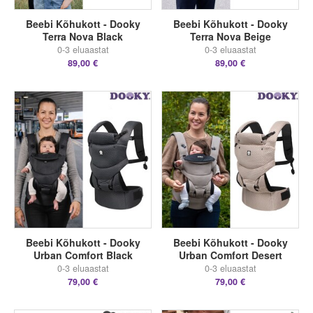
Beebi Kõhukott - Dooky
Beebi Kõhukott - Dooky
Terra Nova Black
Terra Nova Beige
0-3 eluaastat
0-3 eluaastat
89,00 €
89,00 €
Beebi Kõhukott - Dooky
Beebi Kõhukott - Dooky
Urban Comfort Black
Urban Comfort Desert
0-3 eluaastat
0-3 eluaastat
79,00 €
79,00 €