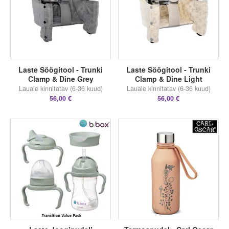
Laste Söögitool - Trunki
Laste Söögitool - Trunki
Clamp & Dine Grey
Clamp & Dine Light
Lauale kinnitatav (6-36 kuud)
Lauale kinnitatav (6-36 kuud)
56,00 €
56,00 €