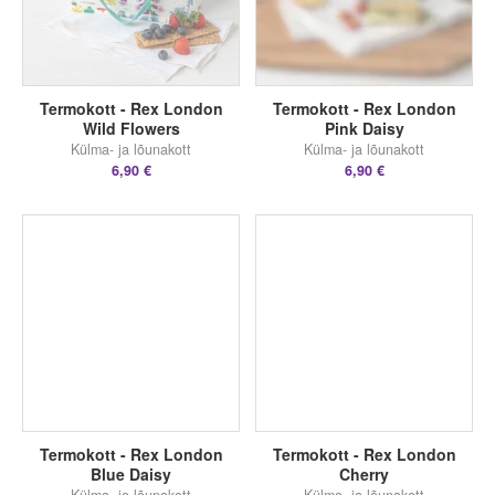
Termokott - Rex London
Termokott - Rex London
Wild Flowers
Pink Daisy
Külma- ja lõunakott
Külma- ja lõunakott
6,90 €
6,90 €
Termokott - Rex London
Termokott - Rex London
Blue Daisy
Cherry
Külma- ja lõunakott
Külma- ja lõunakott