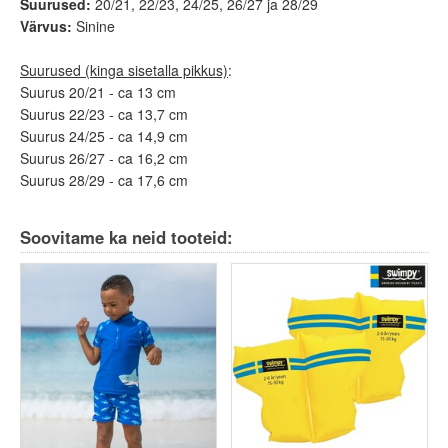
Suurused:
20/21, 22/23, 24/25, 26/27 ja 28/29
Värvus:
Sinine
Suurused (kinga sisetalla pikkus)
:
Suurus 20/21 - ca 13 cm
Suurus 22/23 - ca 13,7 cm
Suurus 24/25 - ca 14,9 cm
Suurus 26/27 - ca 16,2 cm
Suurus 28/29 - ca 17,6 cm
Soovitame ka neid tooteid: