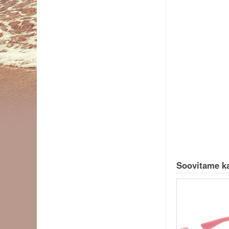
Soovitame ka